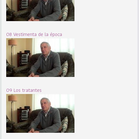
08 Vestimenta de la época
09 Los tratantes