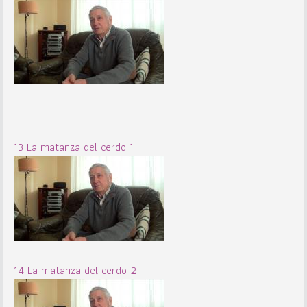
13 La matanza del cerdo 1
14 La matanza del cerdo 2