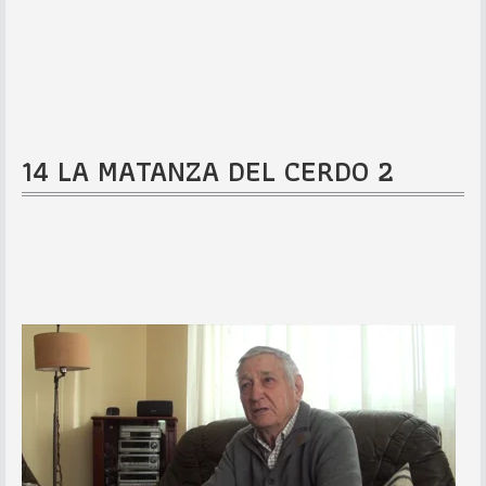
14 LA MATANZA DEL CERDO 2