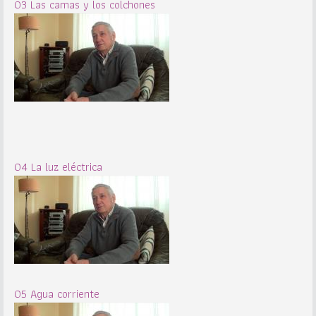
03 Las camas y los colchones
04 La luz eléctrica
05 Agua corriente