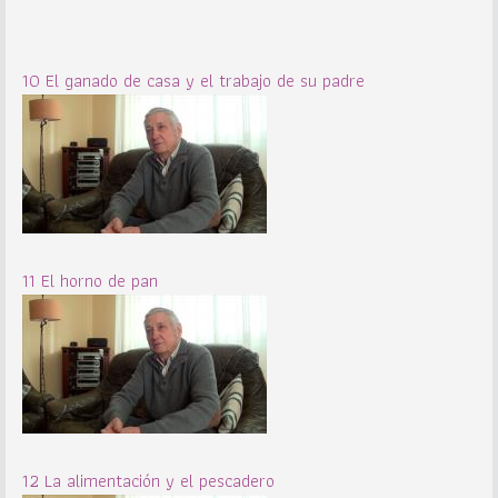
10 El ganado de casa y el trabajo de su padre
11 El horno de pan
12 La alimentación y el pescadero