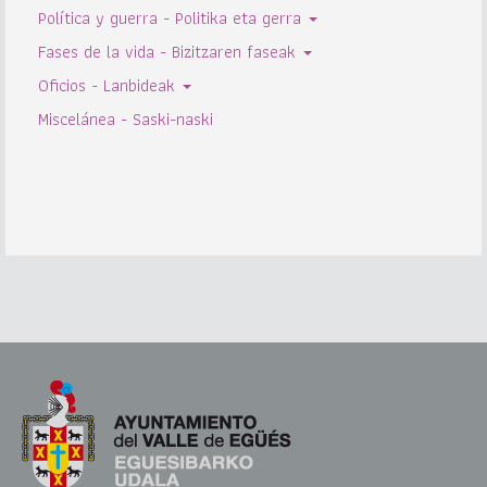
Política y guerra - Politika eta gerra
Fases de la vida - Bizitzaren faseak
Oficios - Lanbideak
Miscelánea - Saski-naski