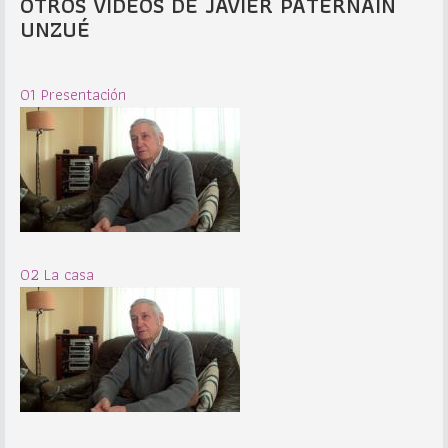
OTROS VIDEOS DE JAVIER PATERNÁIN
UNZUÉ
01 Presentación
02 La casa