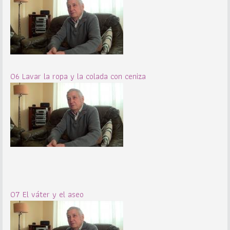
06 Lavar la ropa y la colada con ceniza
07 El váter y el aseo