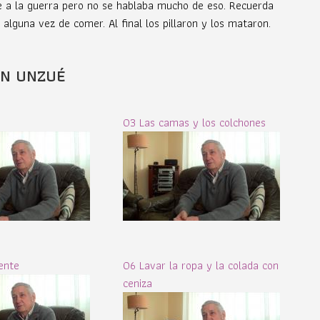
ue a la guerra pero no se hablaba mucho de eso. Recuerda
lguna vez de comer. Al final los pillaron y los mataron.
IN UNZUÉ
03 Las camas y los colchones
ente
06 Lavar la ropa y la colada con
ceniza