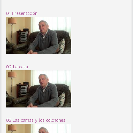
01 Presentación
02 La casa
03 Las camas y los colchones