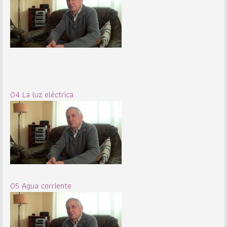
04 La luz eléctrica
05 Agua corriente