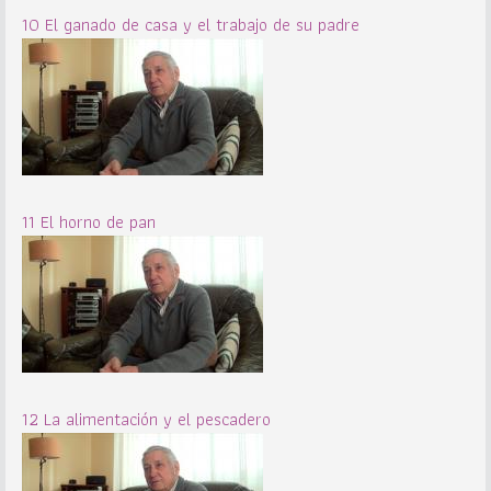
10 El ganado de casa y el trabajo de su padre
11 El horno de pan
12 La alimentación y el pescadero