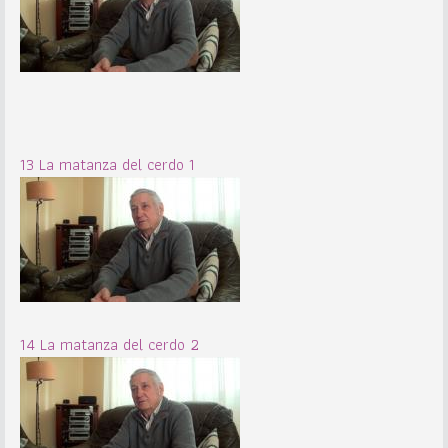
13 La matanza del cerdo 1
14 La matanza del cerdo 2