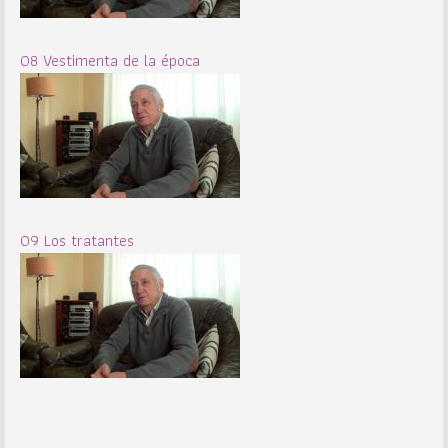
08 Vestimenta de la época
09 Los tratantes