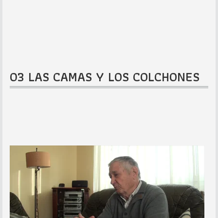
03 LAS CAMAS Y LOS COLCHONES