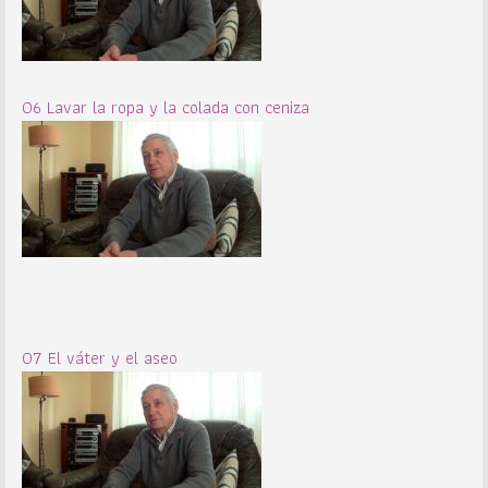
06 Lavar la ropa y la colada con ceniza
07 El váter y el aseo