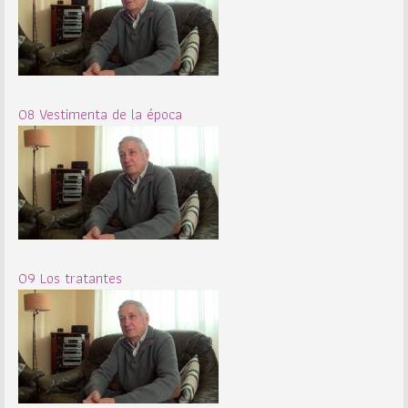
08 Vestimenta de la época
09 Los tratantes