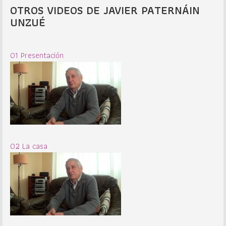
OTROS VIDEOS DE JAVIER PATERNÁIN
UNZUÉ
01 Presentación
02 La casa