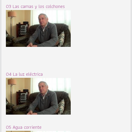
03 Las camas y los colchones
04 La luz eléctrica
05 Agua corriente