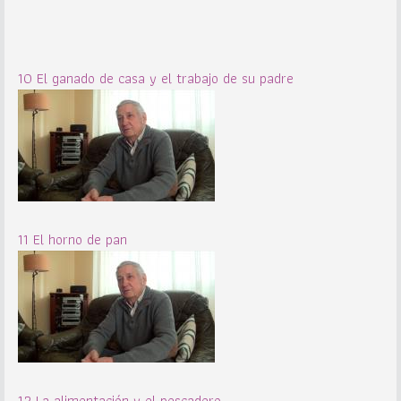
10 El ganado de casa y el trabajo de su padre
11 El horno de pan
12 La alimentación y el pescadero