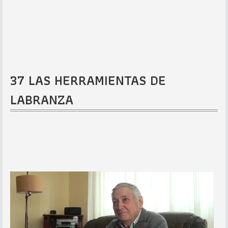
37 LAS HERRAMIENTAS DE
LABRANZA