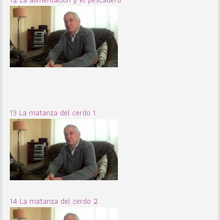
13 La matanza del cerdo 1
14 La matanza del cerdo 2