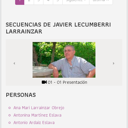
SECUENCIAS DE JAVIER LECUMBERRI
LARRAINZAR
01 - 01 Presentación
PERSONAS
Ana Mari Larrainzar Obrejo
Antonina Martínez Eslava
Antonio Ardaiz Eslava