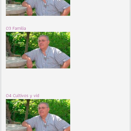
03 Familia
04 Cultivos y vid