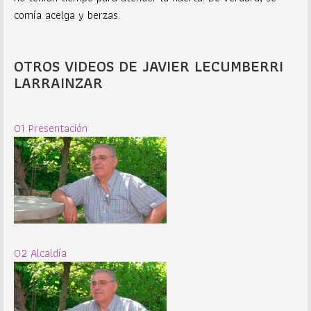
comía acelga y berzas.
OTROS VIDEOS DE JAVIER LECUMBERRI
LARRAINZAR
01 Presentación
02 Alcaldía