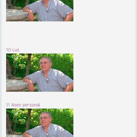
10 Luz
11 Aseo personal