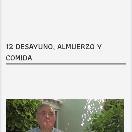
12 DESAYUNO, ALMUERZO Y
COMIDA