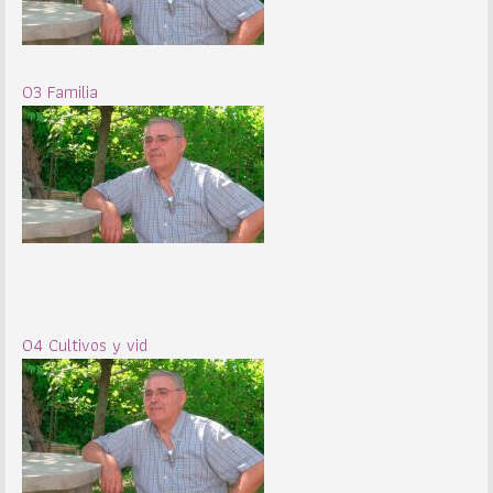
03 Familia
04 Cultivos y vid