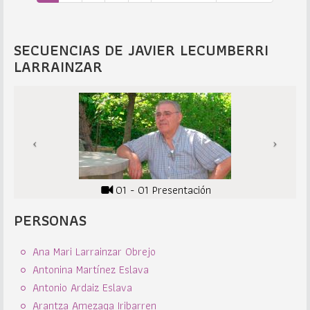
SECUENCIAS DE JAVIER LECUMBERRI
LARRAINZAR
01 - 01 Presentación
PERSONAS
Ana Mari Larrainzar Obrejo
Antonina Martínez Eslava
Antonio Ardaiz Eslava
Arantza Amezaga Iribarren