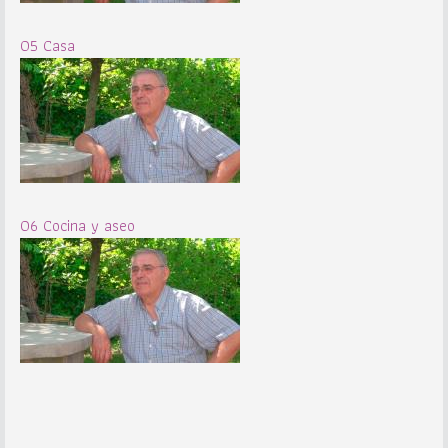
05 Casa
06 Cocina y aseo