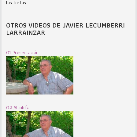
las tortas.
OTROS VIDEOS DE JAVIER LECUMBERRI
LARRAINZAR
01 Presentación
02 Alcaldía