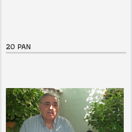
20 PAN