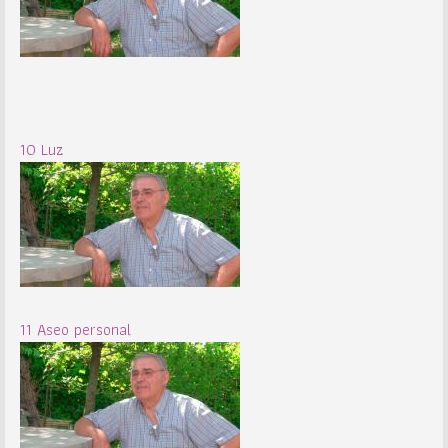
10 Luz
11 Aseo personal