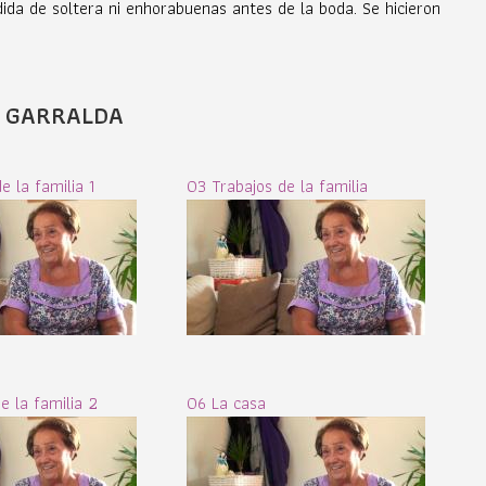
dida de soltera ni enhorabuenas antes de la boda. Se hicieron
Z GARRALDA
e la familia 1
03 Trabajos de la familia
e la familia 2
06 La casa