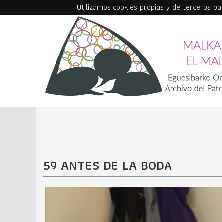
Utilizamos cookies propias y de terceros p
Skip to main content
59 ANTES DE LA BODA