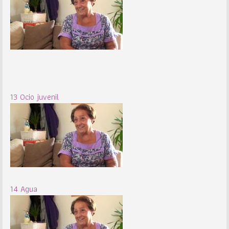
13 Ocio juvenil
14 Agua