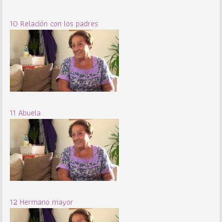
10 Relación con los padres
11 Abuela
12 Hermano mayor