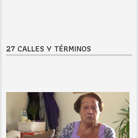
27 CALLES Y TÉRMINOS