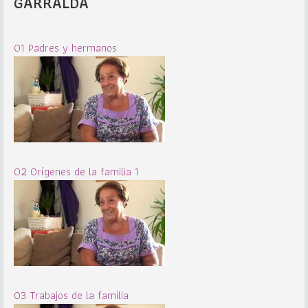
GARRALDA
01 Padres y hermanos
02 Orígenes de la familia 1
03 Trabajos de la familia