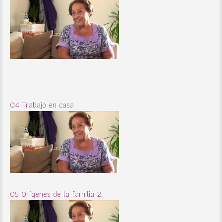
04 Trabajo en casa
05 Orígenes de la familia 2