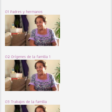
01 Padres y hermanos
02 Orígenes de la familia 1
03 Trabajos de la familia