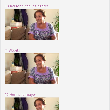
10 Relación con los padres
11 Abuela
12 Hermano mayor