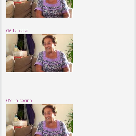
06 La casa
07 La cocina