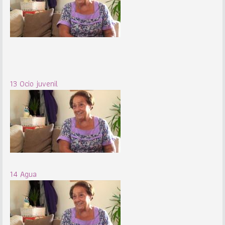
13 Ocio juvenil
14 Agua