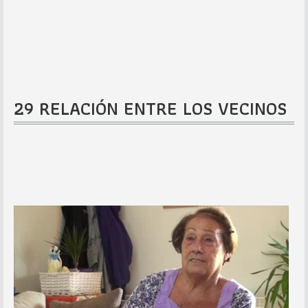
29 RELACIÓN ENTRE LOS VECINOS