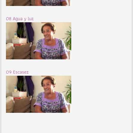
08 Agua y luz
09 Escasez