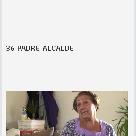
36 PADRE ALCALDE