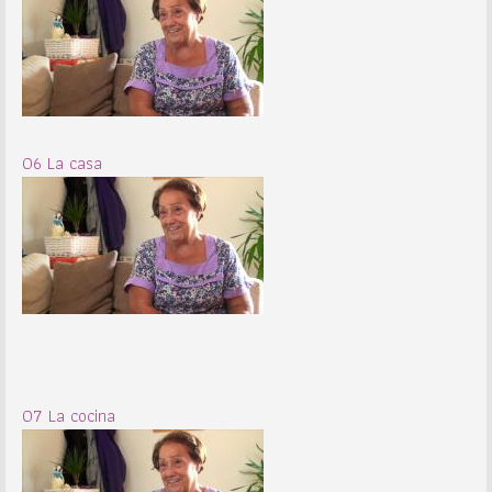
06 La casa
07 La cocina