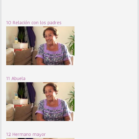
10 Relación con los padres
11 Abuela
12 Hermano mayor