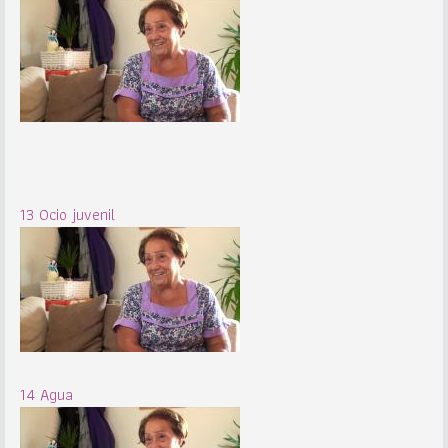
13 Ocio juvenil
14 Agua