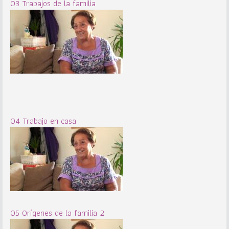
03 Trabajos de la familia
04 Trabajo en casa
05 Orígenes de la familia 2