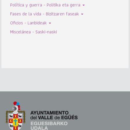
Política y guerra - Politika eta gerra
Fases de la vida - Bizitzaren faseak
Oficios - Lanbideak
Miscelánea - Saski-naski