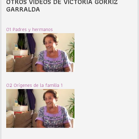
OTROS VIDEOS DE VICTORIA GORRIZ
GARRALDA
01 Padres y hermanos
02 Orígenes de la familia 1