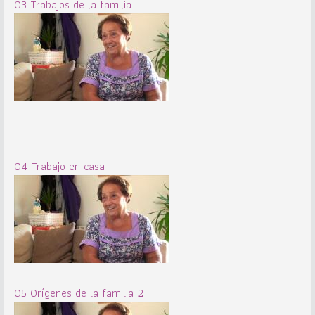
03 Trabajos de la familia
04 Trabajo en casa
05 Orígenes de la familia 2