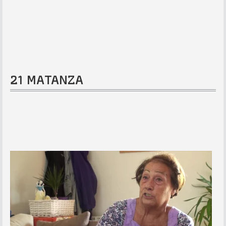
21 MATANZA