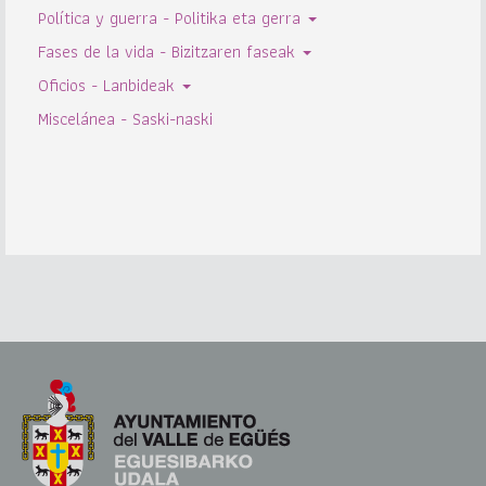
Política y guerra - Politika eta gerra
Fases de la vida - Bizitzaren faseak
Oficios - Lanbideak
Miscelánea - Saski-naski