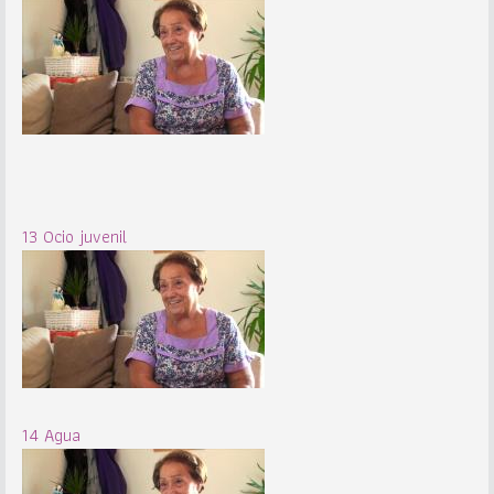
13 Ocio juvenil
14 Agua