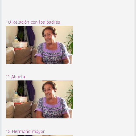
10 Relación con los padres
11 Abuela
12 Hermano mayor