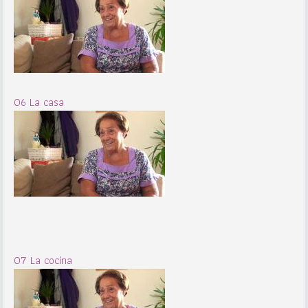
06 La casa
07 La cocina