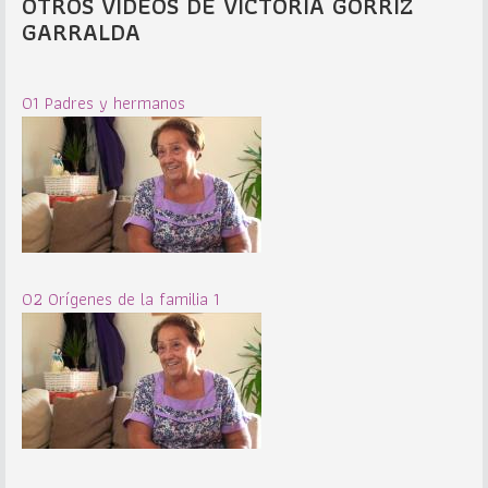
OTROS VIDEOS DE VICTORIA GORRIZ
GARRALDA
01 Padres y hermanos
02 Orígenes de la familia 1