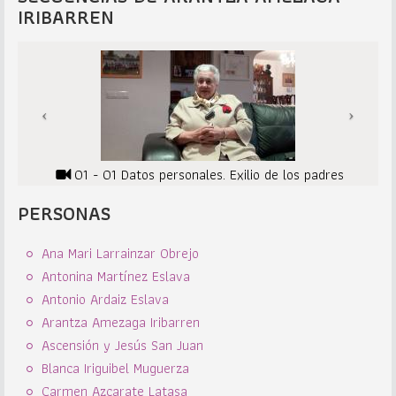
IRIBARREN
01 - 01 Datos personales. Exilio de los padres
PERSONAS
Ana Mari Larrainzar Obrejo
Antonina Martínez Eslava
Antonio Ardaiz Eslava
Arantza Amezaga Iribarren
Ascensión y Jesús San Juan
Blanca Iriguibel Muguerza
Carmen Azcarate Latasa