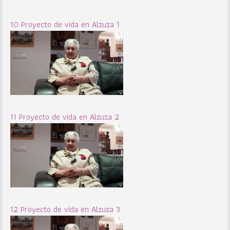
10 Proyecto de vida en Alzuza 1
11 Proyecto de vida en Alzuza 2
12 Proyecto de vida en Alzuza 3