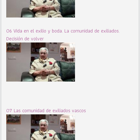
06 Vida en el exilio y boda. La comunidad de exiliados.
Decisión de volver
07 Las comunidad de exiliados vascos