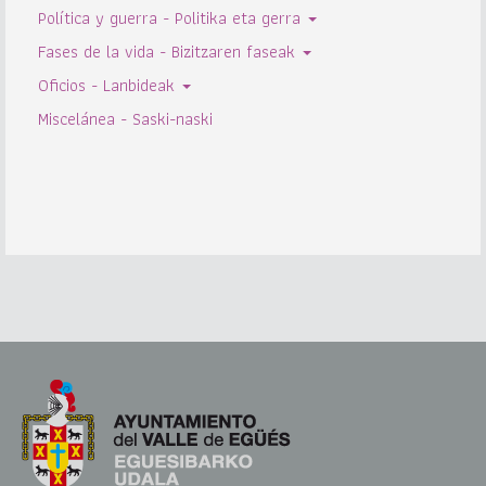
Política y guerra - Politika eta gerra
Fases de la vida - Bizitzaren faseak
Oficios - Lanbideak
Miscelánea - Saski-naski