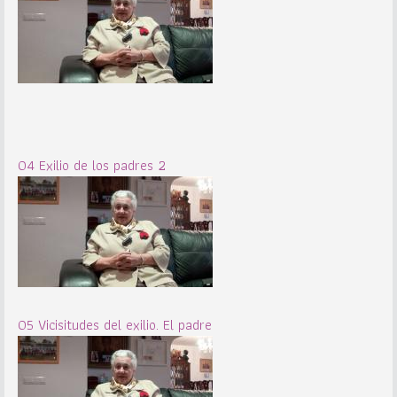
04 Exilio de los padres 2
05 Vicisitudes del exilio. El padre