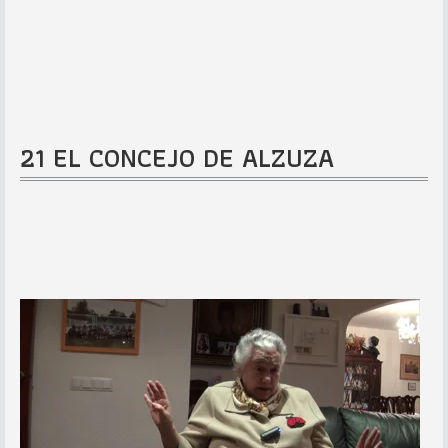
21 EL CONCEJO DE ALZUZA