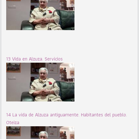
13 Vida en Alzuza. Servicios
14 La vida de Alzuza antiguamente. Habitantes del pueblo.
Oteiza