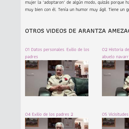
mujer la "adoptaron" de algún modo, quizás porque ha
muy bien con él. Tenía un humor muy ágil. Tiene un g
OTROS VIDEOS DE ARANTZA AMEZA
01 Datos personales. Exilio de los
02 Historia de 
padres
abuelo navarr
04 Exilio de los padres 2
05 Vicisitudes 