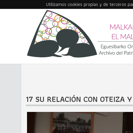
Utilizamos cookies propias y de terceros p
Skip to main content
17 SU RELACIÓN CON OTEIZA 