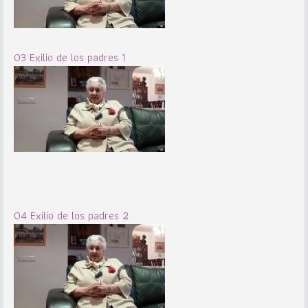
03 Exilio de los padres 1
04 Exilio de los padres 2