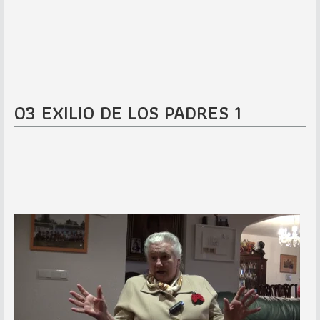
03 EXILIO DE LOS PADRES 1