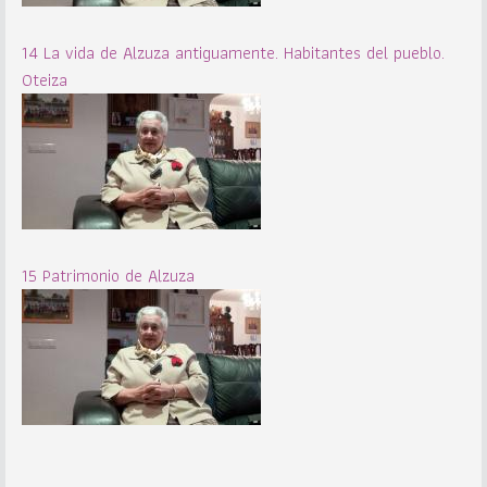
14 La vida de Alzuza antiguamente. Habitantes del pueblo.
Oteiza
15 Patrimonio de Alzuza