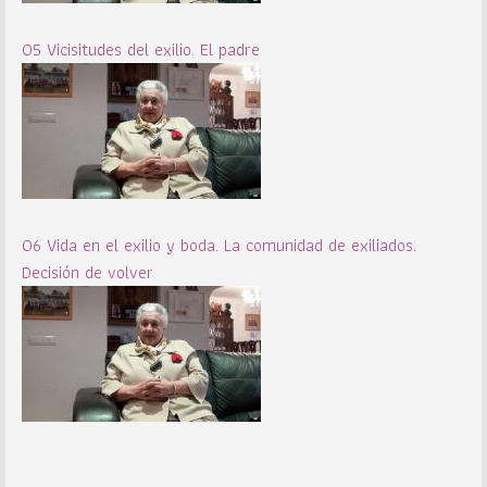
05 Vicisitudes del exilio. El padre
06 Vida en el exilio y boda. La comunidad de exiliados.
Decisión de volver