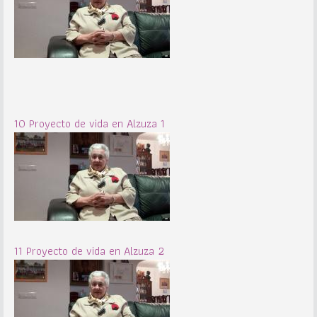
10 Proyecto de vida en Alzuza 1
11 Proyecto de vida en Alzuza 2