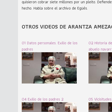
quisieron cobrar siete millones por un pleito. Defiend
hecho. Habla sobre el archivo de Egüés.
OTROS VIDEOS DE ARANTZA AMEZA
01 Datos personales. Exilio de los
02 Historia de 
padres
abuelo navarr
04 Exilio de los padres 2
05 Vicisitudes 