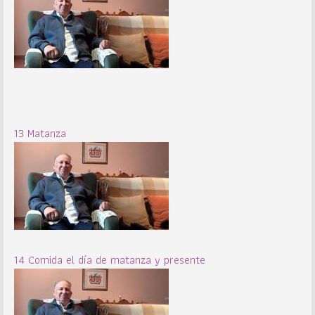
13 Matanza
14 Comida el día de matanza y presente