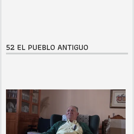
52 EL PUEBLO ANTIGUO