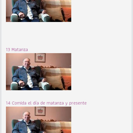
13 Matanza
14 Comida el día de matanza y presente