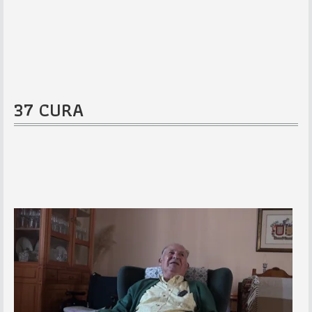
37 CURA