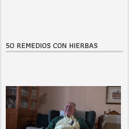
50 REMEDIOS CON HIERBAS