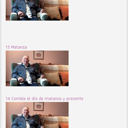
13 Matanza
14 Comida el día de matanza y presente