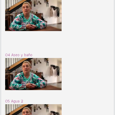
04 Aseo y baño
05 Agua 2