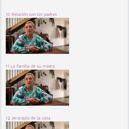
10 Relación con los padres
11 La familia de su madre
12 Jerarquía de la casa