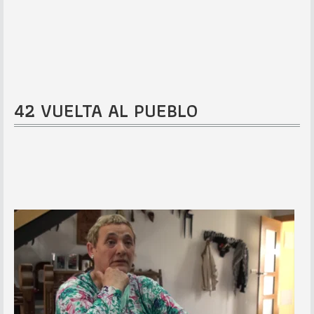
42 VUELTA AL PUEBLO