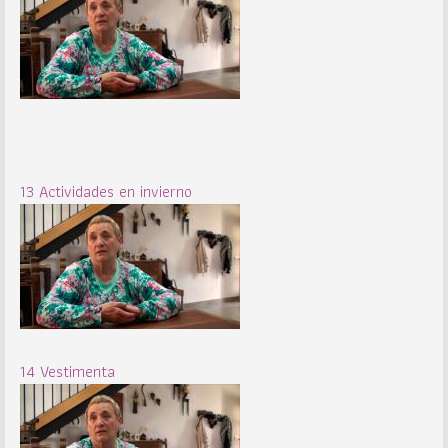
13 Actividades en invierno
14 Vestimenta