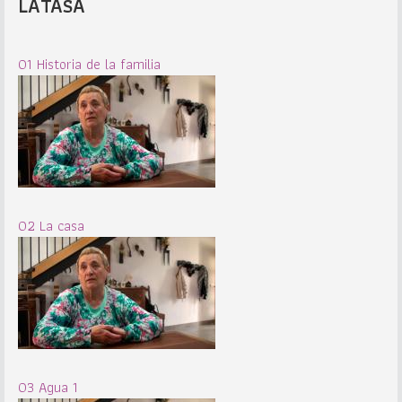
LATASA
01 Historia de la familia
02 La casa
03 Agua 1