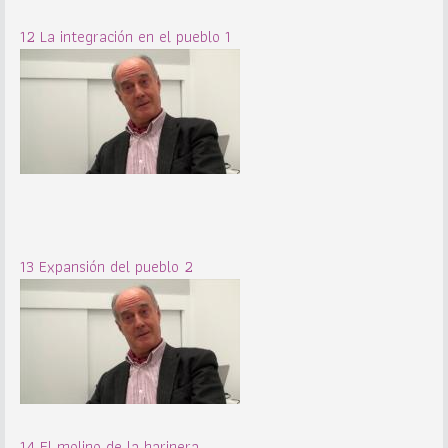
12 La integración en el pueblo 1
13 Expansión del pueblo 2
14 El molino de la harinera