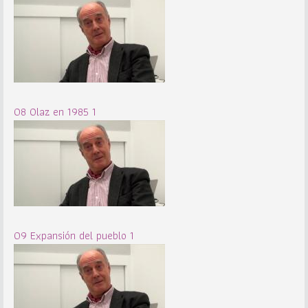
08 Olaz en 1985 1
09 Expansión del pueblo 1