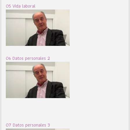
05 Vida laboral
06 Datos personales 2
07 Datos personales 3