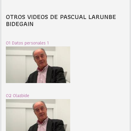
OTROS VIDEOS DE PASCUAL LARUNBE
BIDEGAIN
01 Datos personales 1
02 Olazbide