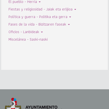
El pueblo - Herria
Fiestas y religiosidad - Jaiak eta erlijioa
Política y guerra - Politika eta gerra
Fases de la vida - Bizitzaren faseak
Oficios - Lanbideak
Miscelánea - Saski-naski