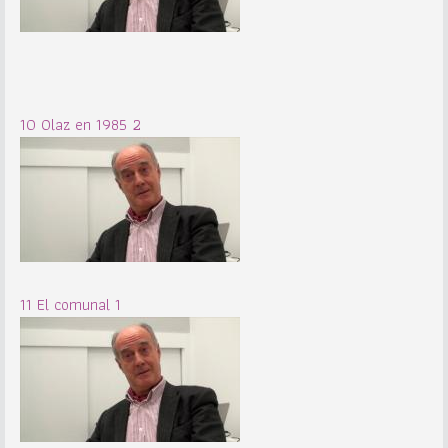
10 Olaz en 1985 2
11 El comunal 1