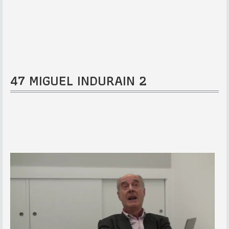
47 MIGUEL INDURAIN 2