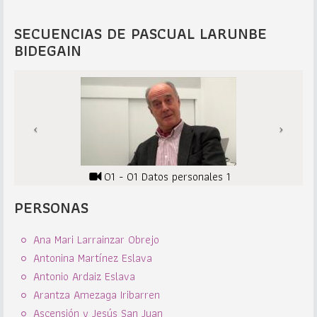
SECUENCIAS DE PASCUAL LARUNBE
BIDEGAIN
01 - 01 Datos personales 1
PERSONAS
Ana Mari Larrainzar Obrejo
Antonina Martínez Eslava
Antonio Ardaiz Eslava
Arantza Amezaga Iribarren
Ascensión y Jesús San Juan