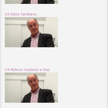
03 Datos familiares
04 Motivos mudanza a Olaz