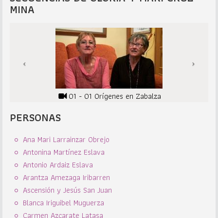
MINA
01 - 01 Orígenes en Zabalza
PERSONAS
Ana Mari Larrainzar Obrejo
Antonina Martínez Eslava
Antonio Ardaiz Eslava
Arantza Amezaga Iribarren
Ascensión y Jesús San Juan
Blanca Iriguibel Muguerza
Carmen Azcarate Latasa