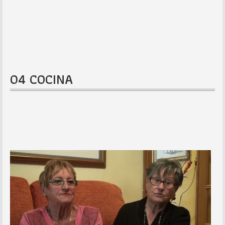
04 COCINA