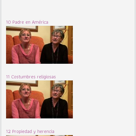
10 Padre en América
11 Costumbres religiosas
12 Propiedad y herencia