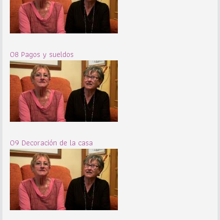
08 Pagos y sueldos
09 Decoración de la casa