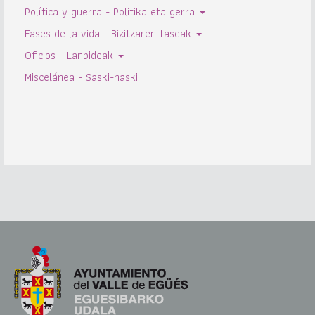
Política y guerra - Politika eta gerra
Fases de la vida - Bizitzaren faseak
Oficios - Lanbideak
Miscelánea - Saski-naski