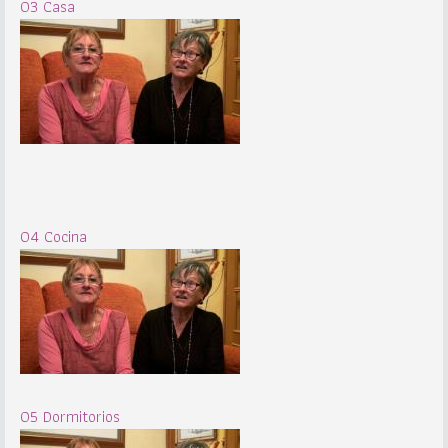
03 Casa
04 Cocina
05 Dormitorios