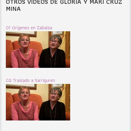
OTROS VIDEOS DE GLORIA Y MARI CRUZ
MINA
01 Orígenes en Zabalza
02 Traslado a Sarriguren