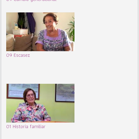
09 Escasez
01 Historia familiar