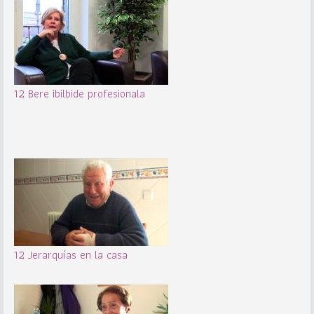
12 Bere ibilbide profesionala
12 Jerarquías en la casa