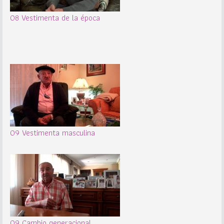
08 Vestimenta de la época
09 Vestimenta masculina
09 Cambio generacional