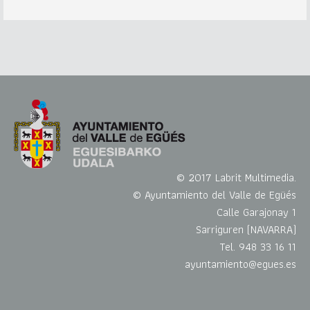
© 2017 Labrit Multimedia.
© Ayuntamiento del Valle de Egüés
Calle Garajonay 1
Sarriguren (NAVARRA)
Tel. 948 33 16 11
ayuntamiento@egues.es