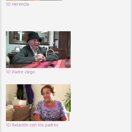
10 Herencia
10 Padre ciego
10 Relación con los padres