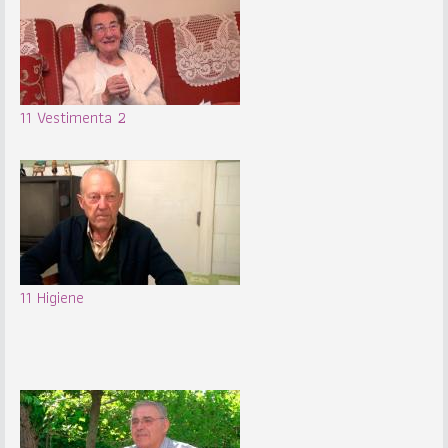
11 Vestimenta 2
11 Higiene