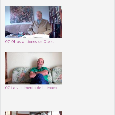
07 Otras aficiones de Oteiza
07 La vestimenta de la época