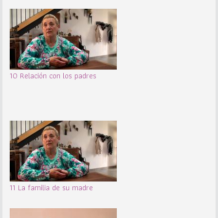
10 Relación con los padres
11 La familia de su madre