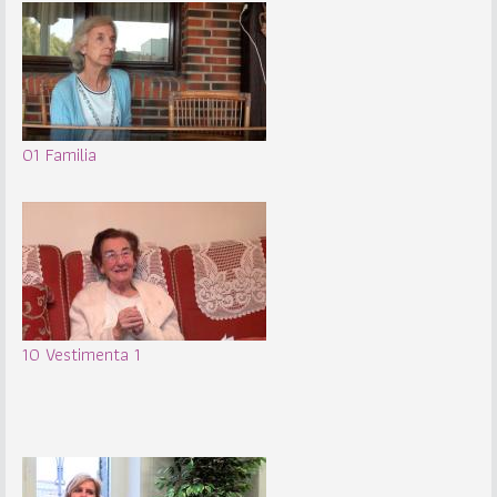
01 Familia
10 Vestimenta 1