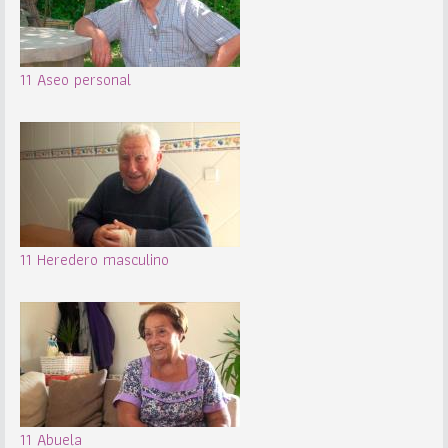
11 Aseo personal
11 Heredero masculino
11 Abuela