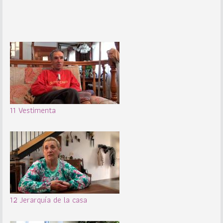
11 Vestimenta
12 Jerarquía de la casa