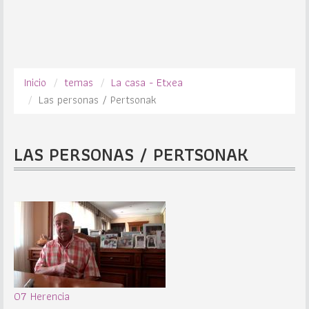
Inicio
temas
La casa - Etxea
Las personas / Pertsonak
LAS PERSONAS / PERTSONAK
07 Herencia