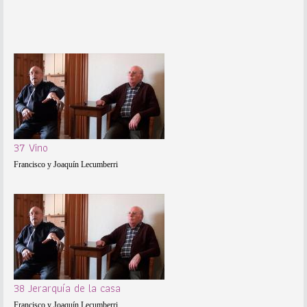
37 Vino
Francisco y Joaquín Lecumberri
38 Jerarquía de la casa
Francisco y Joaquín Lecumberri