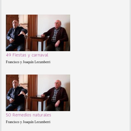
49 Fiestas y carnaval
Francisco y Joaquín Lecumberri
50 Remedios naturales
Francisco y Joaquín Lecumberri