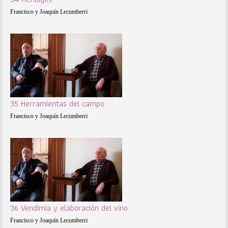
Francisco y Joaquín Lecumberri
35 Herramientas del campo
Francisco y Joaquín Lecumberri
36 Vendimia y elaboración del vino
Francisco y Joaquín Lecumberri