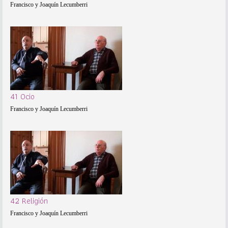
Francisco y Joaquín Lecumberri
41 Ocio
Francisco y Joaquín Lecumberri
42 Religión
Francisco y Joaquín Lecumberri