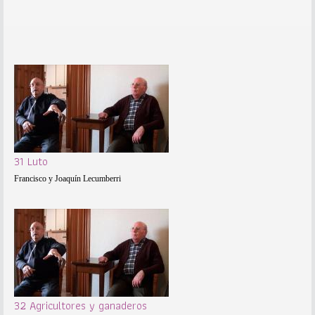
31 Luto
Francisco y Joaquín Lecumberri
32 Agricultores y ganaderos