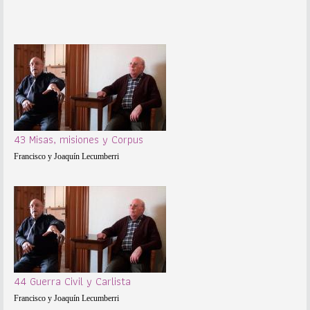
43 Misas, misiones y Corpus
Francisco y Joaquín Lecumberri
44 Guerra Civil y Carlista
Francisco y Joaquín Lecumberri