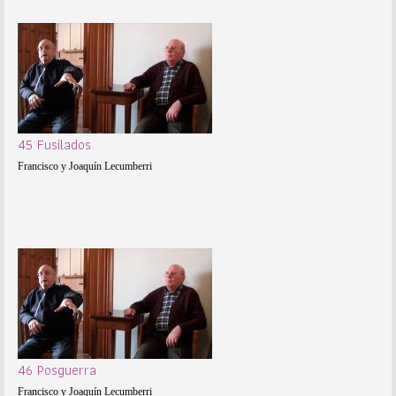
45 Fusilados
Francisco y Joaquín Lecumberri
46 Posguerra
Francisco y Joaquín Lecumberri