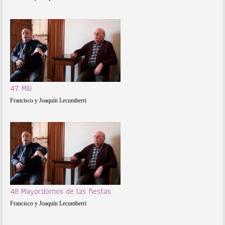
47 Mili
Francisco y Joaquín Lecumberri
48 Mayordomos de las fiestas
Francisco y Joaquín Lecumberri