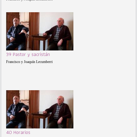
39 Pastor y sacristán
Francisco y Joaquín Lecumberri
40 Horarios