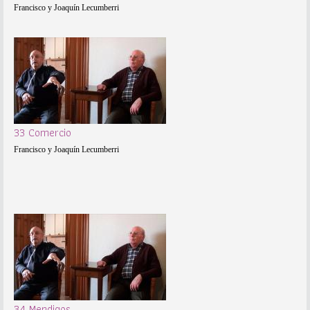
Francisco y Joaquín Lecumberri
33 Comercio
Francisco y Joaquín Lecumberri
34 Mendigos