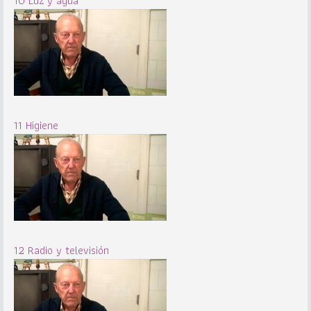
10 Luz y agua
11 Higiene
12 Radio y televisión