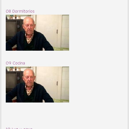
08 Dormitorios
09 Cocina