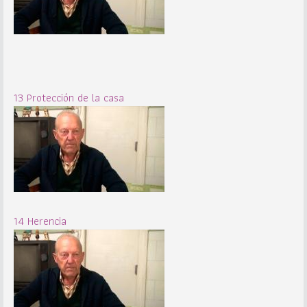
13 Protección de la casa
14 Herencia