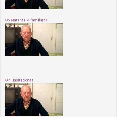
06 Matanza y familiares
07 Habitaciones