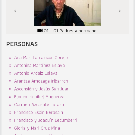
01 - 01 Padres y hermanos
PERSONAS
Ana Mari Larrainzar Obrejo
Antonina Martínez Eslava
Antonio Ardaiz Eslava
Arantza Amezaga Iribarren
Ascensión y Jesús San Juan
Blanca Iriguibel Muguerza
Carmen Azcarate Latasa
Francisco Esain Berasain
Francisco y Joaquín Lecumberri
Gloria y Mari Cruz Mina