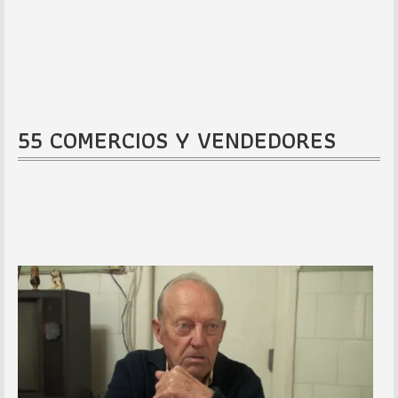
55 COMERCIOS Y VENDEDORES