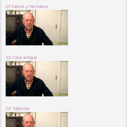
01 Padres y hermanos
02 Casa antigua
03 Tabernas