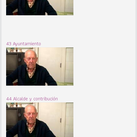
43 Ayuntamiento
44 Alcalde y contribución