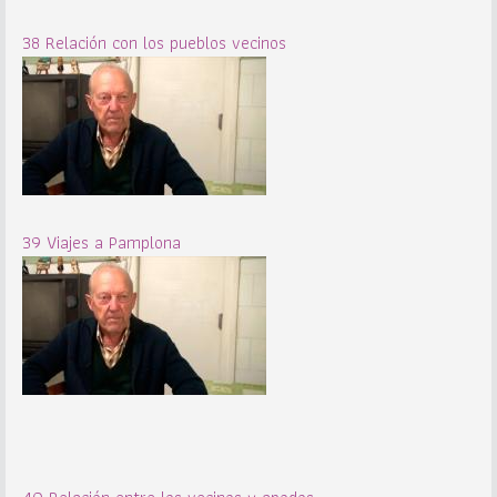
38 Relación con los pueblos vecinos
39 Viajes a Pamplona