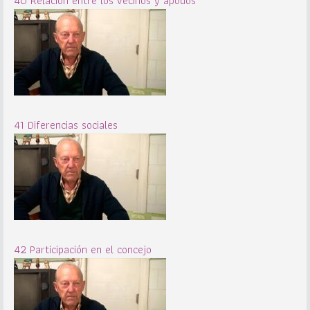
40 Relación entre los vecinos y apodos
41 Diferencias sociales
42 Participación en el concejo