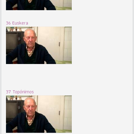
36 Euskera
37 Topónimos