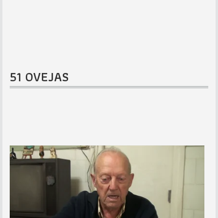
51 OVEJAS