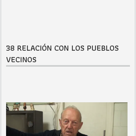
38 RELACIÓN CON LOS PUEBLOS
VECINOS