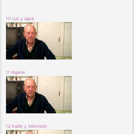
10 Luz y agua
11 Higiene
12 Radio y televisión