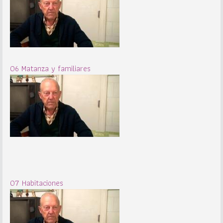
06 Matanza y familiares
07 Habitaciones