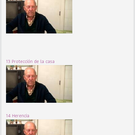
13 Protección de la casa
14 Herencia