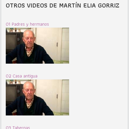
OTROS VIDEOS DE MARTÍN ELIA GORRIZ
01 Padres y hermanos
02 Casa antigua
03 Tabernas