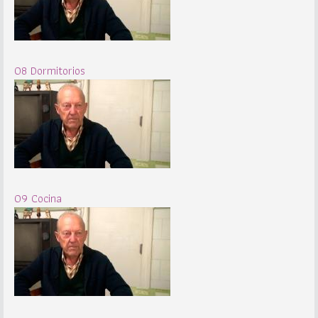
08 Dormitorios
09 Cocina