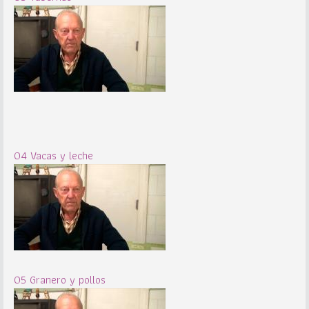
04 Vacas y leche
05 Granero y pollos