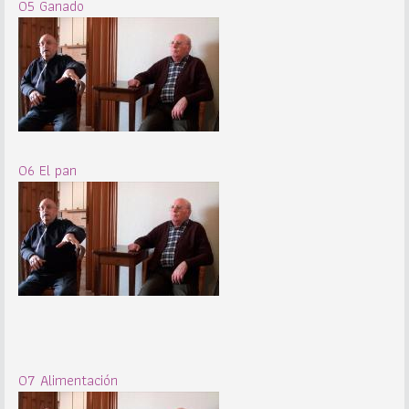
05 Ganado
06 El pan
07 Alimentación