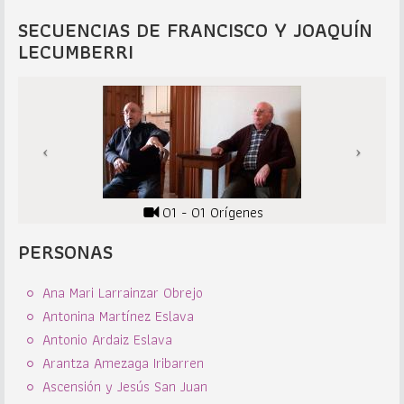
SECUENCIAS DE FRANCISCO Y JOAQUÍN
LECUMBERRI
01 - 01 Orígenes
PERSONAS
Ana Mari Larrainzar Obrejo
Antonina Martínez Eslava
Antonio Ardaiz Eslava
Arantza Amezaga Iribarren
Ascensión y Jesús San Juan