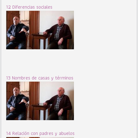
12 Diferencias sociales
13 Nombres de casas y términos
14 Relación con padres y abuelos