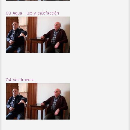
03 Agua - luz y calefacción
04 Vestimenta