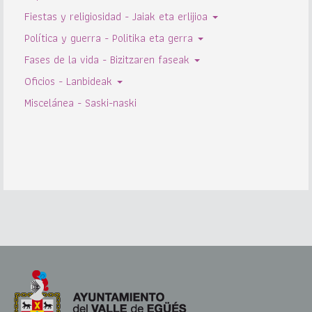
Fiestas y religiosidad - Jaiak eta erlijioa
Política y guerra - Politika eta gerra
Fases de la vida - Bizitzaren faseak
Oficios - Lanbideak
Miscelánea - Saski-naski