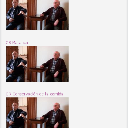
08 Matanza
09 Conservación de la comida