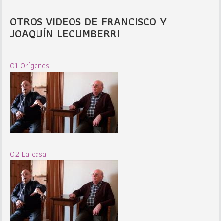
OTROS VIDEOS DE FRANCISCO Y
JOAQUÍN LECUMBERRI
01 Orígenes
02 La casa