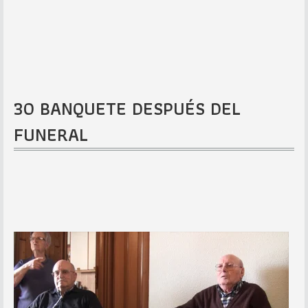
30 BANQUETE DESPUÉS DEL
FUNERAL