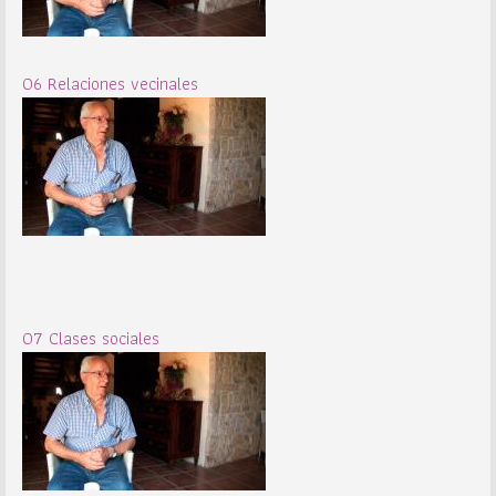
06 Relaciones vecinales
07 Clases sociales