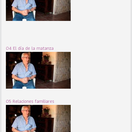
04 El día de la matanza
05 Relaciones familiares