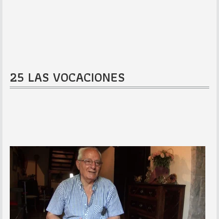
25 LAS VOCACIONES