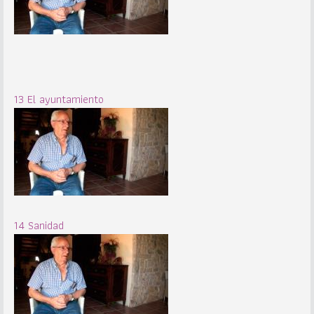
13 El ayuntamiento
14 Sanidad