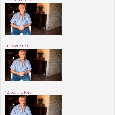
11 Comunales
12 Los alcaldes