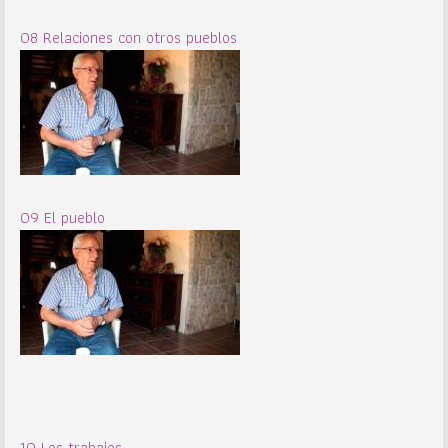
08 Relaciones con otros pueblos
09 El pueblo
10 Los trabajos