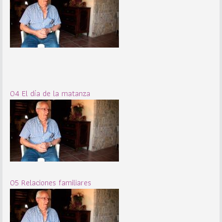
04 El día de la matanza
05 Relaciones familiares