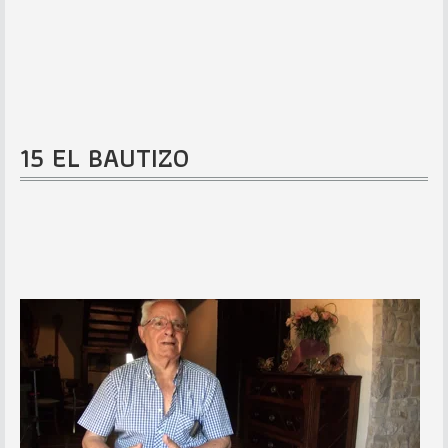
15 EL BAUTIZO