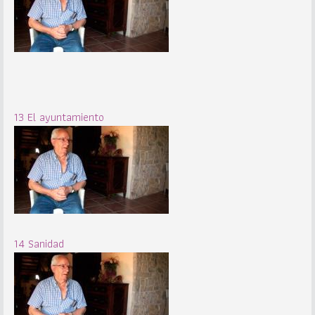
13 El ayuntamiento
14 Sanidad