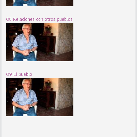
08 Relaciones con otros pueblos
09 El pueblo