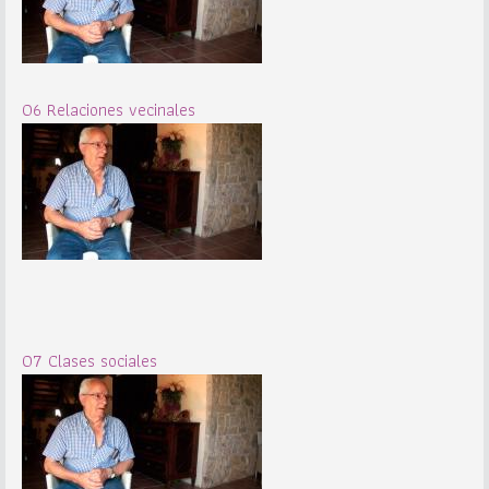
06 Relaciones vecinales
07 Clases sociales