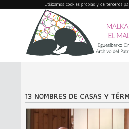
Utilizamos cookies propias y de terceros p
Skip to main content
13 NOMBRES DE CASAS Y TÉR