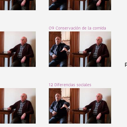
09 Conservación de la comida
12 Diferencias sociales