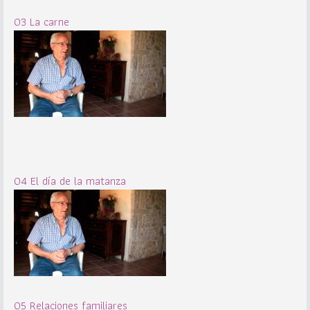
03 La carne
04 El día de la matanza
05 Relaciones familiares