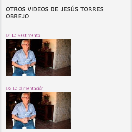
OTROS VIDEOS DE JESÚS TORRES
OBREJO
01 La vestimenta
02 La alimentación