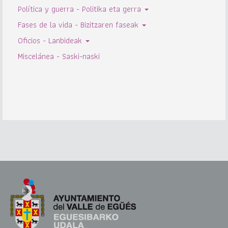
Política y guerra - Politika eta gerra
Fases de la vida - Bizitzaren faseak
Oficios - Lanbideak
Miscelánea - Saski-naski