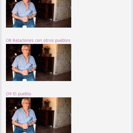
08 Relaciones con otros pueblos
09 El pueblo