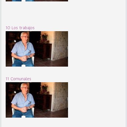
10 Los trabajos
11 Comunales