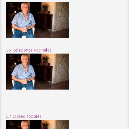
06 Relaciones vecinales
07 Clases sociales