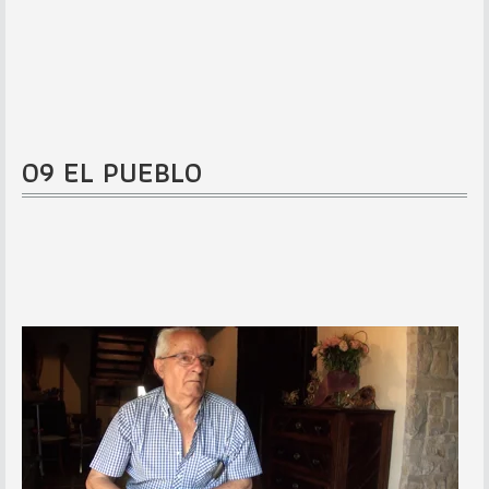
09 EL PUEBLO