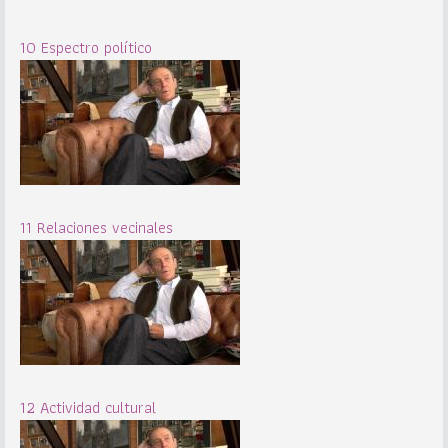
10 Espectro político
11 Relaciones vecinales
12 Actividad cultural