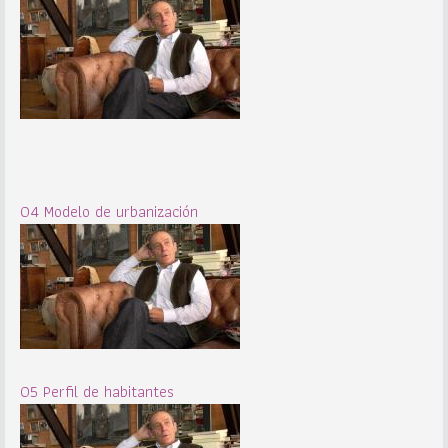
04 Modelo de urbanización
05 Perfil de habitantes