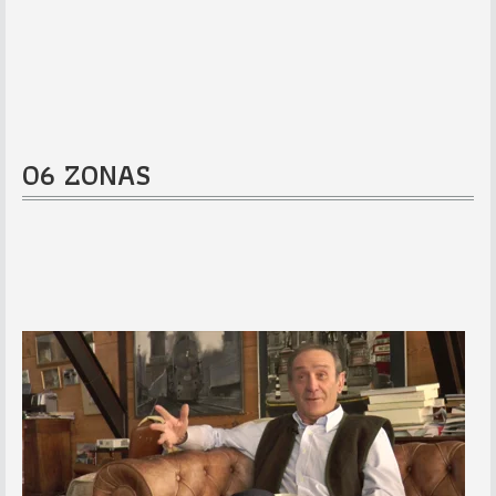
06 ZONAS