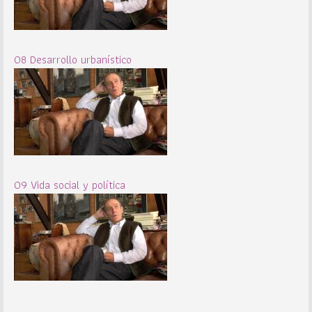
08 Desarrollo urbanístico
09 Vida social y política