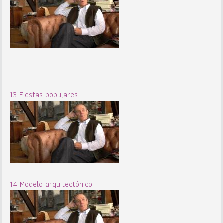
13 Fiestas populares
14 Modelo arquitectónico