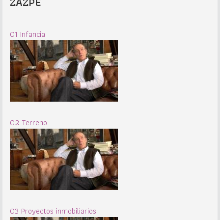
ZAZPE
01 Infancia
02 Terreno
03 Proyectos inmobiliarios