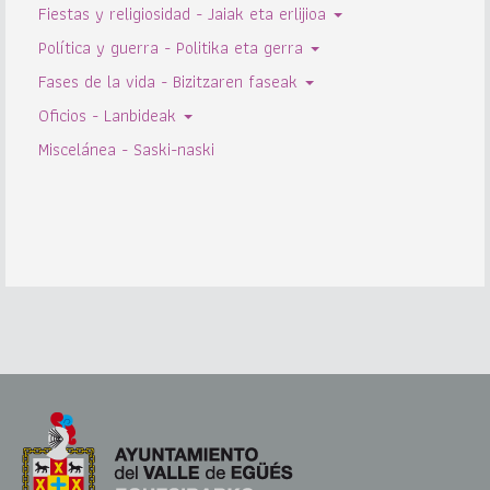
Fiestas y religiosidad - Jaiak eta erlijioa
Política y guerra - Politika eta gerra
Fases de la vida - Bizitzaren faseak
Oficios - Lanbideak
Miscelánea - Saski-naski