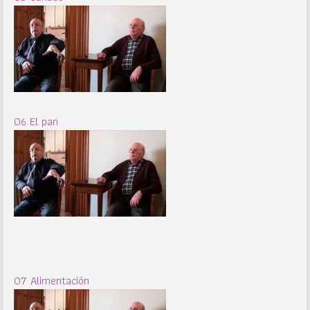
06 El pan
07 Alimentación