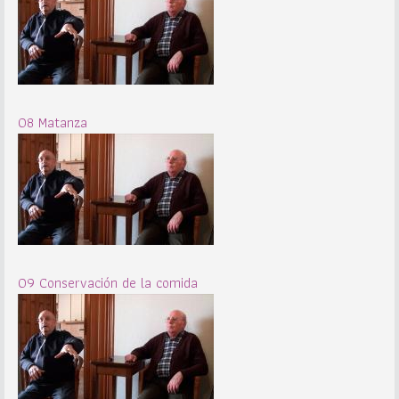
08 Matanza
09 Conservación de la comida