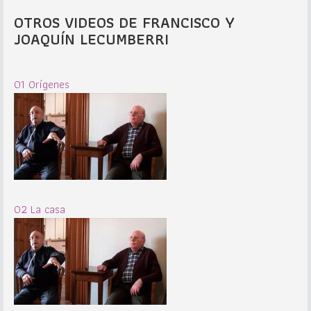
OTROS VIDEOS DE FRANCISCO Y
JOAQUÍN LECUMBERRI
01 Orígenes
02 La casa