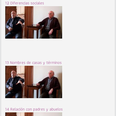
12 Diferencias sociales
13 Nombres de casas y términos
14 Relación con padres y abuelos