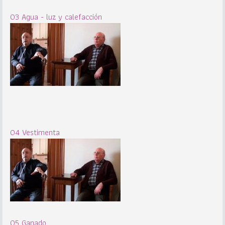
03 Agua - luz y calefacción
04 Vestimenta
05 Ganado