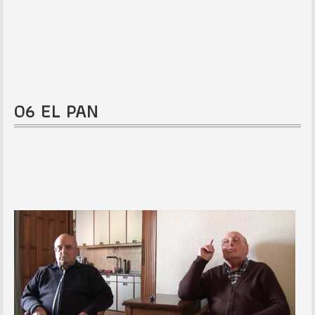
06 EL PAN