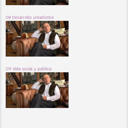
08 Desarrollo urbanístico
09 Vida social y política