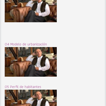
04 Modelo de urbanización
05 Perfil de habitantes