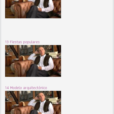
13 Fiestas populares
14 Modelo arquitectónico