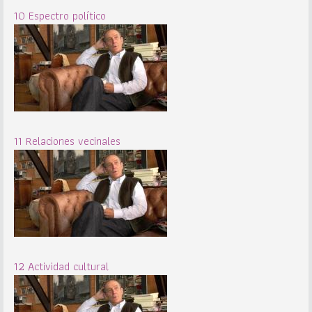
10 Espectro político
11 Relaciones vecinales
12 Actividad cultural