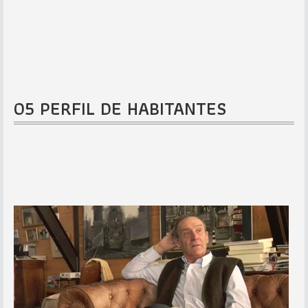
05 PERFIL DE HABITANTES