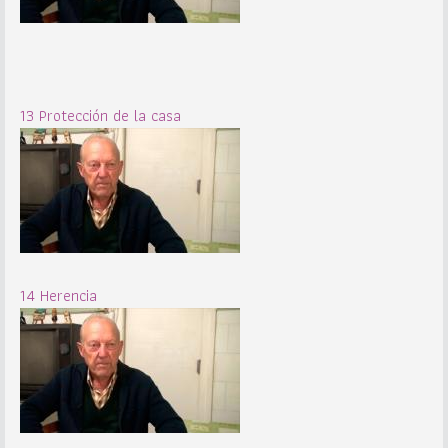
13 Protección de la casa
14 Herencia