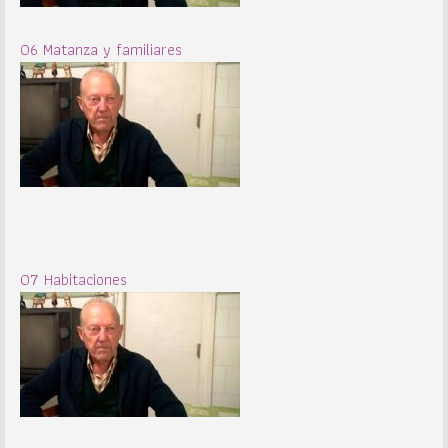
06 Matanza y familiares
07 Habitaciones