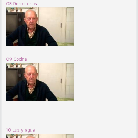
08 Dormitorios
09 Cocina
10 Luz y agua