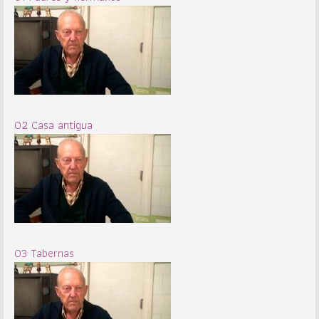
02 Casa antigua
03 Tabernas