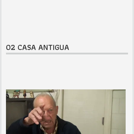
02 CASA ANTIGUA