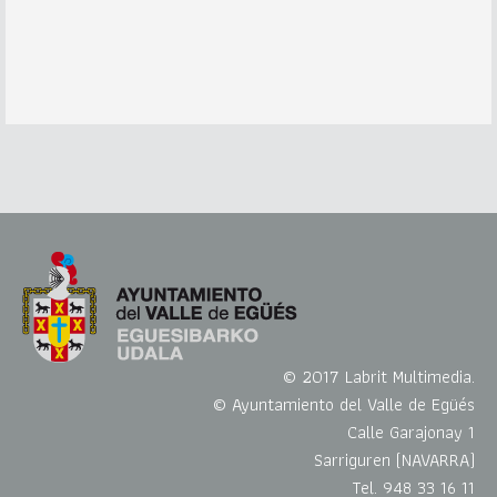
© 2017 Labrit Multimedia.
© Ayuntamiento del Valle de Egüés
Calle Garajonay 1
Sarriguren (NAVARRA)
Tel. 948 33 16 11