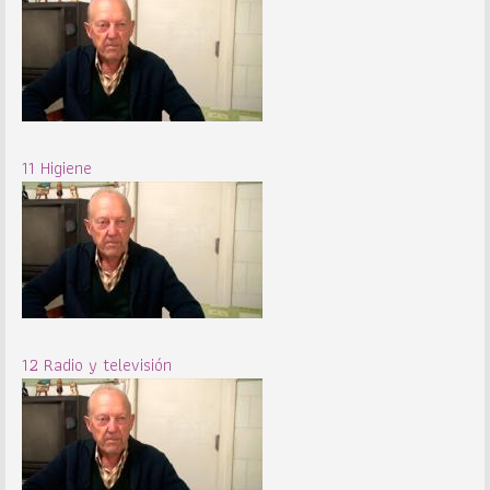
11 Higiene
12 Radio y televisión