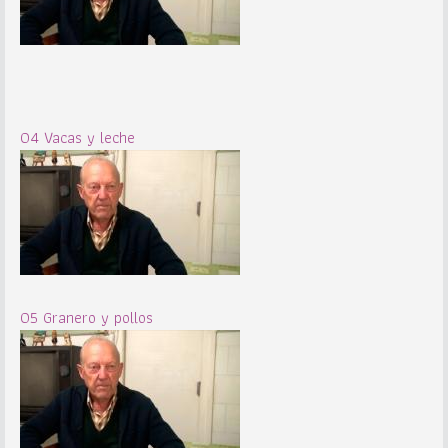
04 Vacas y leche
05 Granero y pollos